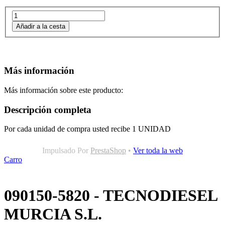
Más información
Más información sobre este producto:
Descripción completa
Por cada unidad de compra usted recibe 1 UNIDAD
Impulsado Por
PrestaShop
•
Ver toda la web
Carro
090150-5820 - TECNODIESEL
MURCIA S.L.